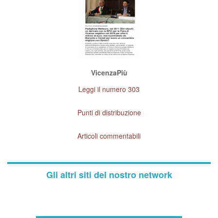
VicenzaPiù
Leggi il numero 303
Punti di distribuzione
Articoli commentabili
Gli altri siti del nostro network