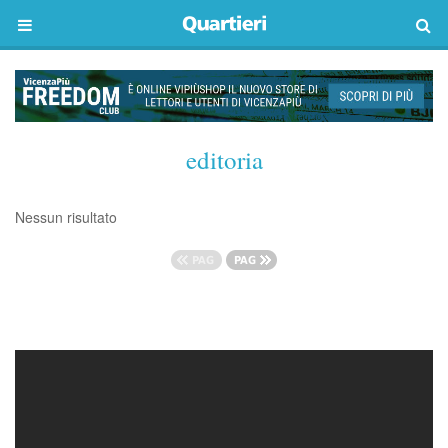
editoria
Nessun risultato