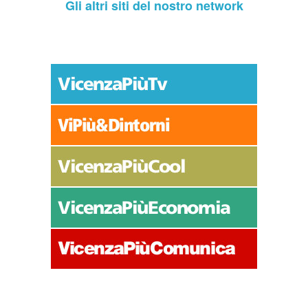
Gli altri siti del nostro network