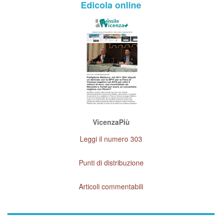
Edicola online
VicenzaPiù
Leggi il numero 303
Punti di distribuzione
Articoli commentabili