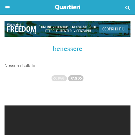
benessere
Nessun risultato