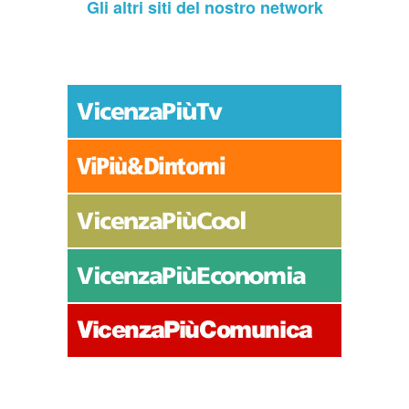
Gli altri siti del nostro network