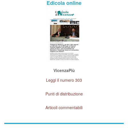
Edicola online
VicenzaPiù
Leggi il numero 303
Punti di distribuzione
Articoli commentabili