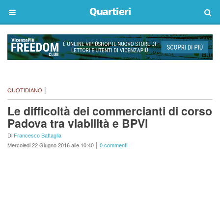
|
QUOTIDIANO
Le difficoltà dei commercianti di corso
Padova tra viabilità e BPVi
Di
Francesco Battaglia
|
Mercoledi 22 Giugno 2016 alle 10:40
0 commenti