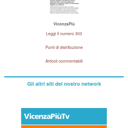
VicenzaPiù
Leggi il numero 303
Punti di distribuzione
Articoli commentabili
Gli altri siti del nostro network