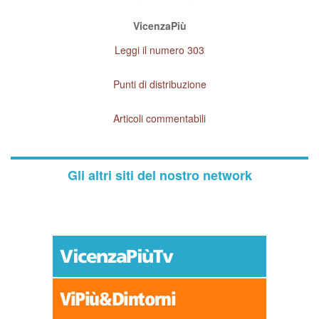
VicenzaPiù
Leggi il numero 303
Punti di distribuzione
Articoli commentabili
Gli altri siti del nostro network