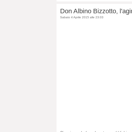
Don Albino Bizzotto, l'agi
Sabato 4 Aprile 2015 alle 23:03