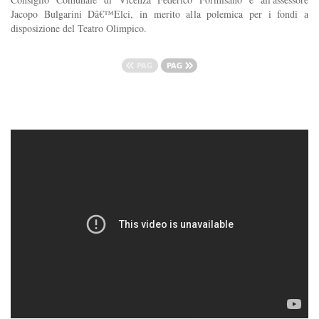
Jacopo Bulgarini Dâ€™Elci, in merito alla polemica per i fondi a
disposizione del Teatro Olimpico.