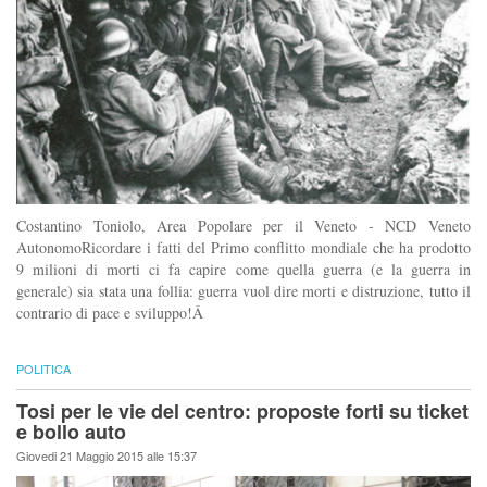
Costantino Toniolo, Area Popolare per il Veneto - NCD Veneto
AutonomoRicordare i fatti del Primo conflitto mondiale che ha prodotto
9 milioni di morti ci fa capire come quella guerra (e la guerra in
generale) sia stata una follia: guerra vuol dire morti e distruzione, tutto il
contrario di pace e sviluppo!Â
POLITICA
Tosi per le vie del centro: proposte forti su ticket
e bollo auto
Giovedi 21 Maggio 2015 alle 15:37