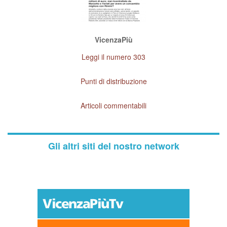
VicenzaPiù
Leggi il numero 303
Punti di distribuzione
Articoli commentabili
Gli altri siti del nostro network