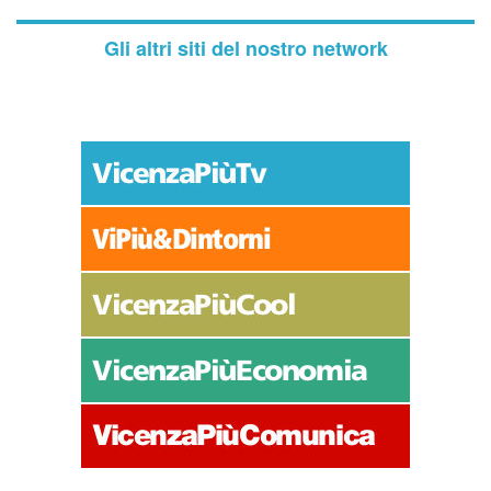
Gli altri siti del nostro network