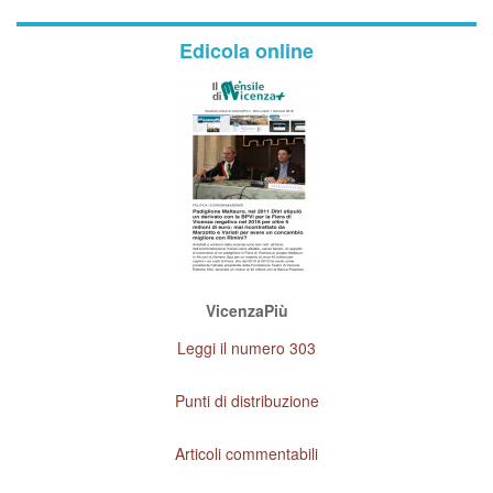
Edicola online
VicenzaPiù
Leggi il numero 303
Punti di distribuzione
Articoli commentabili