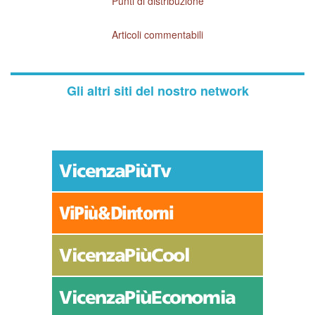
Punti di distribuzione
Articoli commentabili
Gli altri siti del nostro network