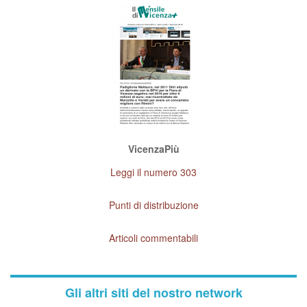
VicenzaPiù
Leggi il numero 303
Punti di distribuzione
Articoli commentabili
Gli altri siti del nostro network