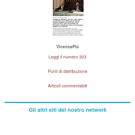
VicenzaPiù
Leggi il numero 303
Punti di distribuzione
Articoli commentabili
Gli altri siti del nostro network