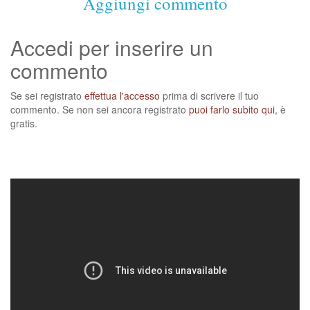
Aggiungi commento
Accedi per inserire un
commento
Se sei registrato
effettua l'accesso
prima di scrivere il tuo
commento. Se non sei ancora registrato
puoi farlo subito qui
, è
gratis.