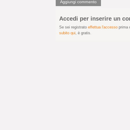
Aggiungi commento
Accedi per inserire un 
Se sei registrato
effettua l'accesso
prima d
subito qui
, è gratis.