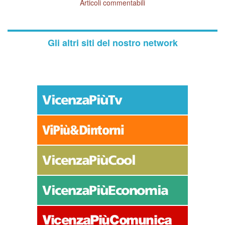
Articoli commentabili
Gli altri siti del nostro network