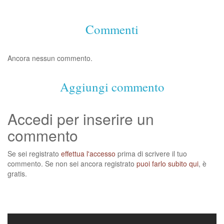
Commenti
Ancora nessun commento.
Aggiungi commento
Accedi per inserire un
commento
Se sei registrato
effettua l'accesso
prima di scrivere il tuo
commento. Se non sei ancora registrato
puoi farlo subito qui
, è
gratis.