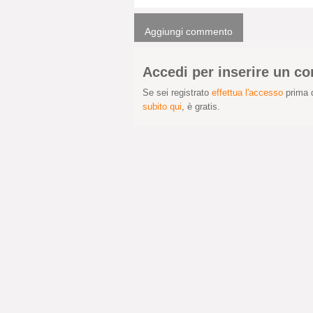
Aggiungi commento
Accedi per inserire un 
Se sei registrato
effettua l'accesso
prima d
subito qui
, è gratis.