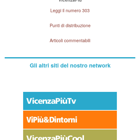
Leggi il numero 303
Punti di distribuzione
Articoli commentabili
Gli altri siti del nostro network