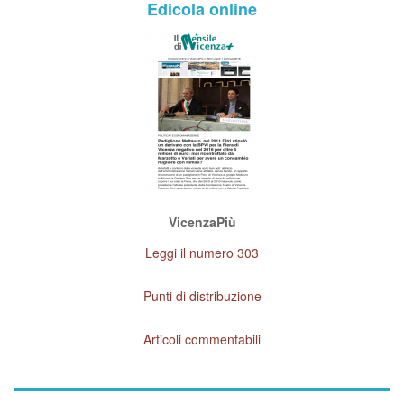
Edicola online
VicenzaPiù
Leggi il numero 303
Punti di distribuzione
Articoli commentabili