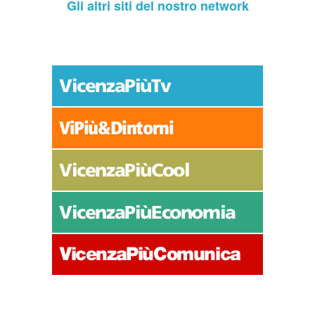
Gli altri siti del nostro network