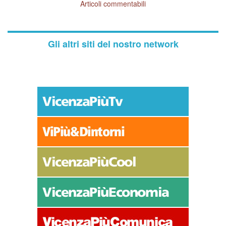
Articoli commentabili
Gli altri siti del nostro network