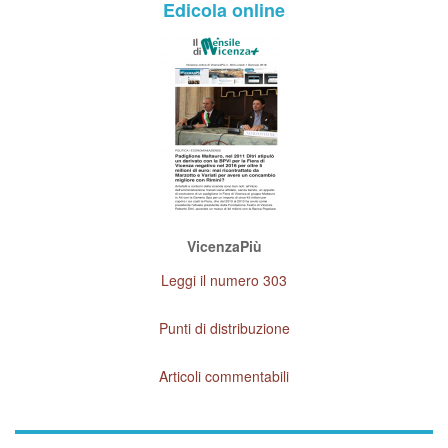
Edicola online
VicenzaPiù
Leggi il numero 303
Punti di distribuzione
Articoli commentabili