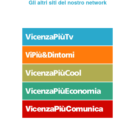
Gli altri siti del nostro network