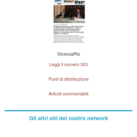
VicenzaPiù
Leggi il numero 303
Punti di distribuzione
Articoli commentabili
Gli altri siti del nostro network