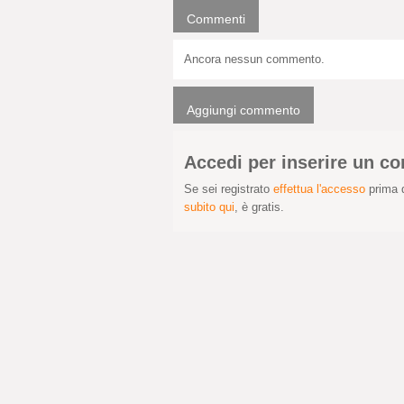
Commenti
Ancora nessun commento.
Aggiungi commento
Accedi per inserire un 
Se sei registrato
effettua l'accesso
prima d
subito qui
, è gratis.