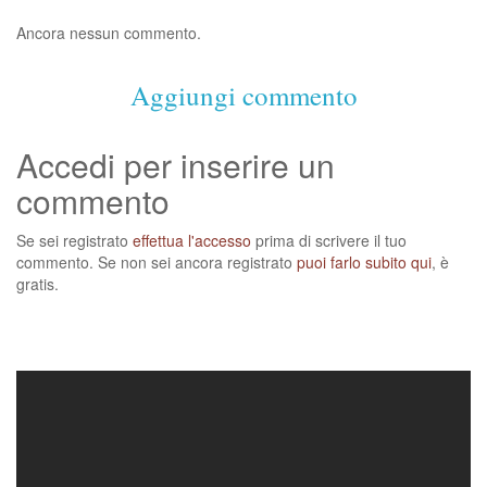
Ancora nessun commento.
Aggiungi commento
Accedi per inserire un
commento
Se sei registrato
effettua l'accesso
prima di scrivere il tuo
commento. Se non sei ancora registrato
puoi farlo subito qui
, è
gratis.