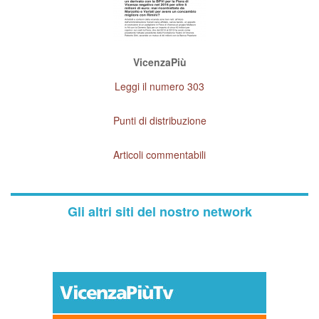
VicenzaPiù
Leggi il numero 303
Punti di distribuzione
Articoli commentabili
Gli altri siti del nostro network