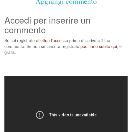
Aggiungi commento
Accedi per inserire un
commento
Se sei registrato
effettua l'accesso
prima di scrivere il tuo
commento. Se non sei ancora registrato
puoi farlo subito qui
, è
gratis.