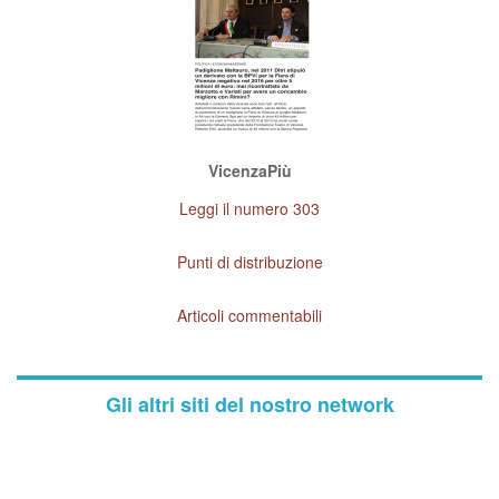
VicenzaPiù
Leggi il numero 303
Punti di distribuzione
Articoli commentabili
Gli altri siti del nostro network