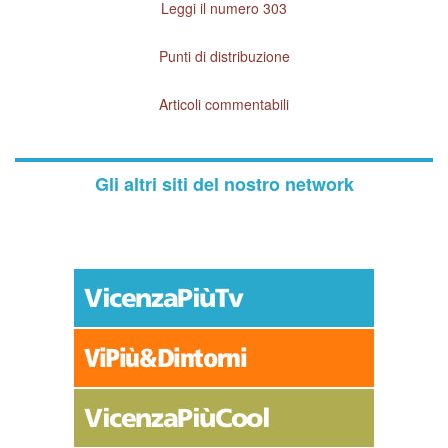
Leggi il numero 303
Punti di distribuzione
Articoli commentabili
Gli altri siti del nostro network